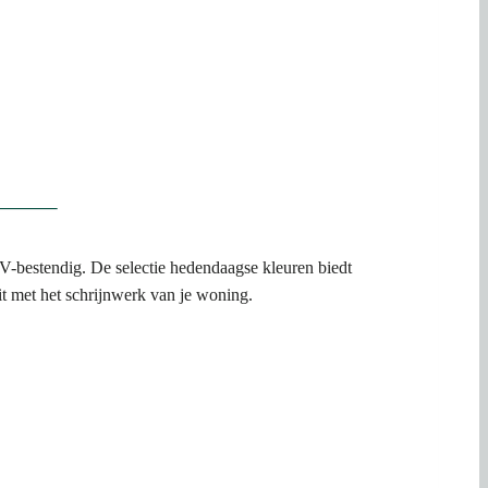
V-bestendig. De selectie hedendaagse kleuren biedt
t met het schrijnwerk van je woning.