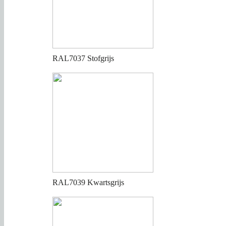
RAL7037 Stofgrijs
RAL7039 Kwartsgrijs