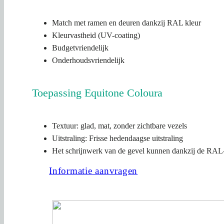
Match met ramen en deuren dankzij RAL kleur
Kleurvastheid (UV-coating)
Budgetvriendelijk
Onderhoudsvriendelijk
Toepassing Equitone Coloura
Textuur: glad, mat, zonder zichtbare vezels
Uitstraling: Frisse hedendaagse uitstraling
Het schrijnwerk van de gevel kunnen dankzij de RAL
Informatie aanvragen