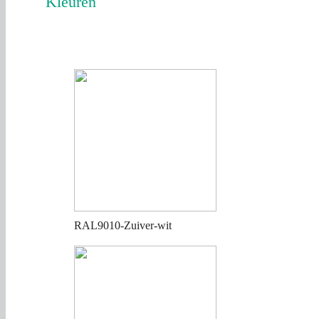
Kleuren
RAL9010-Zuiver-wit