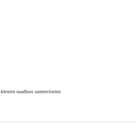
-kleuren naadloos samenvloeien